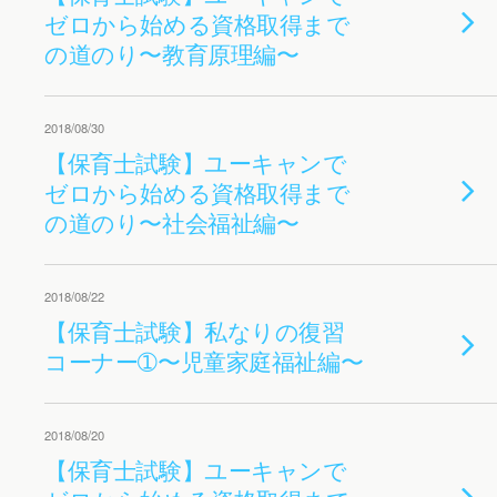
ゼロから始める資格取得まで
の道のり〜教育原理編〜
2018/08/30
【保育士試験】ユーキャンで
ゼロから始める資格取得まで
の道のり〜社会福祉編〜
2018/08/22
【保育士試験】私なりの復習
コーナー➀〜児童家庭福祉編〜
2018/08/20
【保育士試験】ユーキャンで