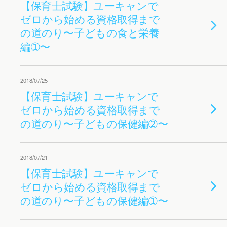
【保育士試験】ユーキャンで
ゼロから始める資格取得まで
の道のり〜子どもの食と栄養
編➀〜
2018/07/25
【保育士試験】ユーキャンで
ゼロから始める資格取得まで
の道のり〜子どもの保健編➁〜
2018/07/21
【保育士試験】ユーキャンで
ゼロから始める資格取得まで
の道のり〜子どもの保健編➀〜