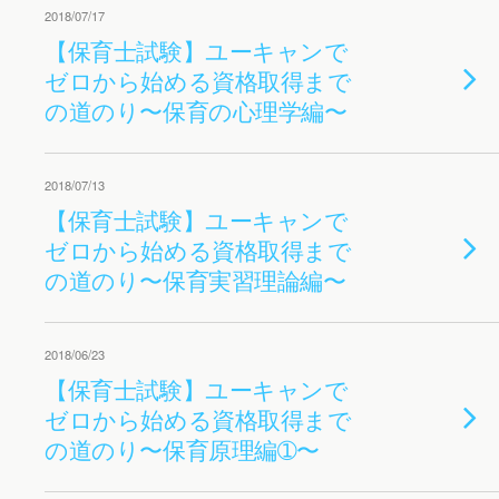
2018/07/17
【保育士試験】ユーキャンで
ゼロから始める資格取得まで
の道のり〜保育の心理学編〜
2018/07/13
【保育士試験】ユーキャンで
ゼロから始める資格取得まで
の道のり〜保育実習理論編〜
2018/06/23
【保育士試験】ユーキャンで
ゼロから始める資格取得まで
の道のり〜保育原理編➀〜