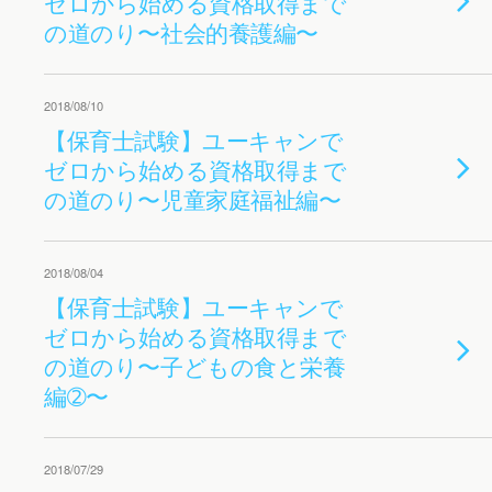
ゼロから始める資格取得まで
の道のり〜社会的養護編〜
2018/08/10
【保育士試験】ユーキャンで
ゼロから始める資格取得まで
の道のり〜児童家庭福祉編〜
2018/08/04
【保育士試験】ユーキャンで
ゼロから始める資格取得まで
の道のり〜子どもの食と栄養
編➁〜
2018/07/29