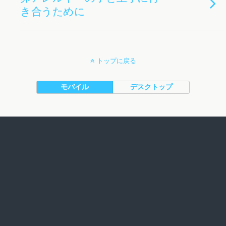
き合うために
トップに戻る
モバイル
デスクトップ