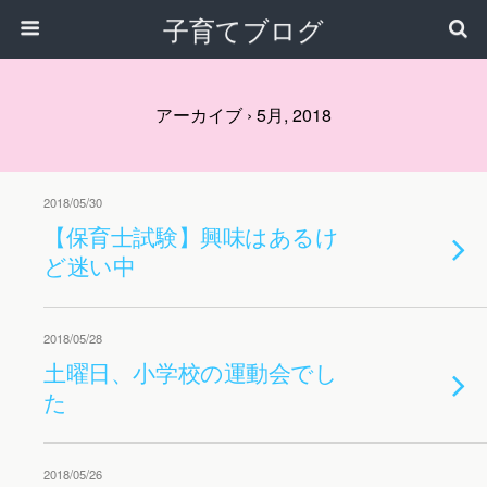
子育てブログ
アーカイブ › 5月, 2018
2018/05/30
【保育士試験】興味はあるけ
ど迷い中
2018/05/28
土曜日、小学校の運動会でし
た
2018/05/26