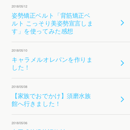
2018/05/12
姿勢矯正ベルト「背筋矯正ベ
ルト こっそり美姿勢宣言しま
す」を使ってみた感想
2018/05/10
キャラメルオレパンを作りま
した！
2018/05/08
【家族でおでかけ】須磨水族
館へ行きました！
2018/05/06