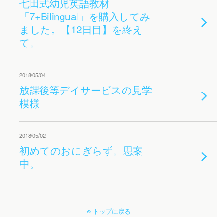
七田式幼児英語教材
「7+Bilingual」を購入してみ
ました。【12日目】を終え
て。
2018/05/04
放課後等デイサービスの見学
模様
2018/05/02
初めてのおにぎらず。思案
中。
トップに戻る