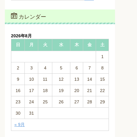
カレンダー
2026年8月
日
月
火
水
木
金
土
1
2
3
4
5
6
7
8
9
10
11
12
13
14
15
16
17
18
19
20
21
22
23
24
25
26
27
28
29
30
31
« 9月