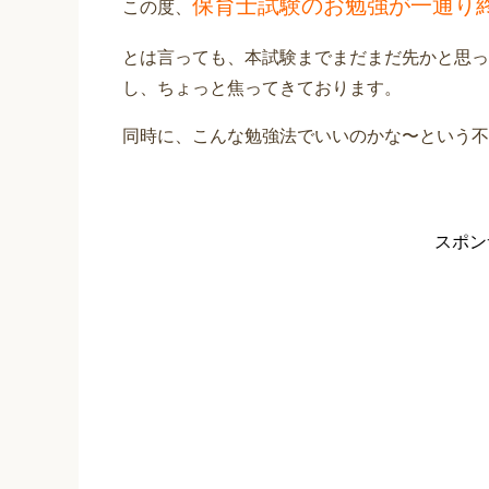
保育士試験のお勉強が一通り
この度、
とは言っても、本試験までまだまだ先かと思っ
し、ちょっと焦ってきております。
同時に、こんな勉強法でいいのかな〜という不
スポン