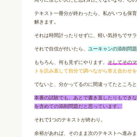
テキスト一冊分が終わったら、私がいつも保育
解きます。
それは時間計ったりせずに、軽い気持ちでサラ
それで自信が付いたら、
ユーキャンの添削問題
もちろん、何も見ずにやります。
そしてそのマ
トを読み直して自分で調べながら答え合わせを
でないと、分かってるのに間違ってたところとか
本番の試験でも、あとで書き直したりもできな
を含めての添削問題だと思っています。
それで1つのテキストが終わり。
余裕があれば、そのまま次のテキストへ進みま