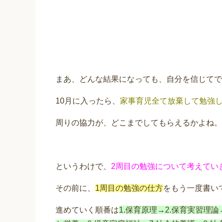
まあ、どんな結果になっても、自分を信じてで
10月に入ったら、
家事育児全て放棄して勉強
周りの協力が、どこまでしてもらえるかよね。
というわけで、
2周目の勉強について考えてい
その前に、
1周目の勉強の仕方
をもう一度書い
進めていく順番は
1.保育原理→2.保育実習理論