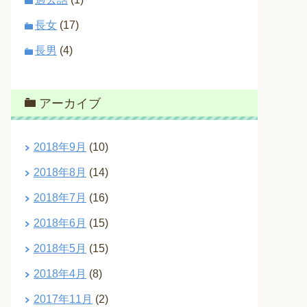
長女
(17)
長男
(4)
アーカイブ
2018年9月
(10)
2018年8月
(14)
2018年7月
(16)
2018年6月
(15)
2018年5月
(15)
2018年4月
(8)
2017年11月
(2)