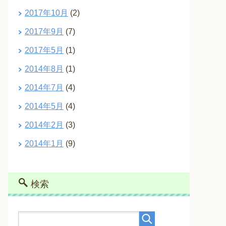
2017年10月
(2)
2017年9月
(7)
2017年5月
(1)
2014年8月
(1)
2014年7月
(4)
2014年5月
(4)
2014年2月
(3)
2014年1月
(9)
検索