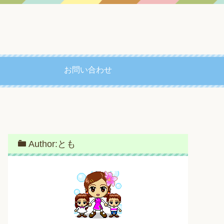
お問い合わせ
Author:とも