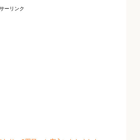
サーリンク