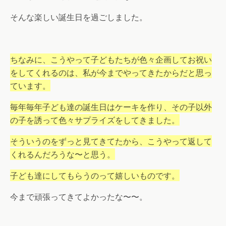
そんな楽しい誕生日を過ごしました。
ちなみに、こうやって子どもたちが色々企画してお祝い
をしてくれるのは、私が今までやってきたからだと思っ
ています。
毎年毎年子ども達の誕生日はケーキを作り、その子以外
の子を誘って色々サプライズをしてきました。
そういうのをずっと見てきてたから、こうやって返して
くれるんだろうな〜と思う。
子ども達にしてもらうのって嬉しいものです。
今まで頑張ってきてよかったな〜〜。