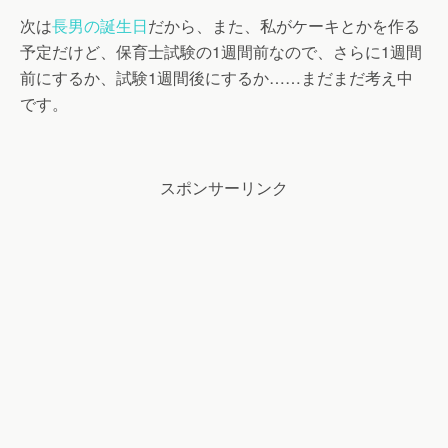
次は
長男の誕生日
だから、また、私がケーキとかを作る
予定だけど、保育士試験の1週間前なので、さらに1週間
前にするか、試験1週間後にするか……まだまだ考え中
です。
スポンサーリンク