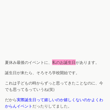
夏休み最後のイベントに、
私のお誕生日
があります。
誕生日が来たら、そろそろ
学校開始
です。
これは子どもの時からずっと思ってきたことなのに、今
でも思ってるっていうね(笑)
だから
実際誕生日って嬉しいのか嬉しくないのかよくわ
からんイベント
だったりしてました。