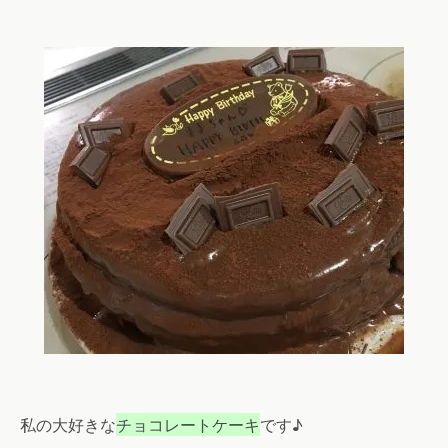
私の大好きな
チョコレートケーキ
です♪