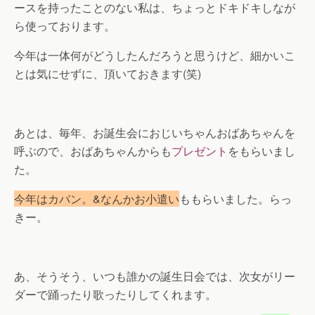
ースを持ったことのない私は、ちょっとドキドキしなが
ら使っております。
今年は一体何がどうしたんだろうと思うけど、細かいこ
とは気にせずに、頂いておきます(笑)
あとは、毎年、お誕生会におじいちゃんおばあちゃんを
呼ぶので、おばあちゃんからも
プレゼント
をもらいまし
た。
今年はカバン。&なんかお小遣い
ももらいました。らっ
きー。
あ、そうそう、いつも誰かの誕生日会では、次女がリー
ダーで踊ったり歌ったりしてくれます。