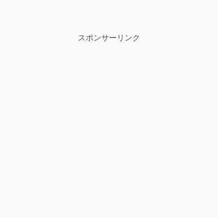
スポンサーリンク