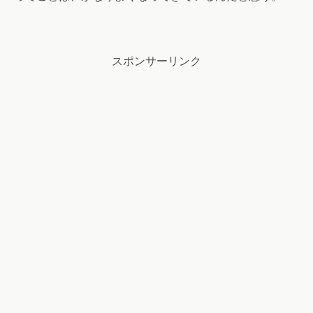
スポンサーリンク