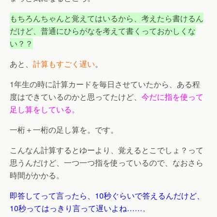
もちろんちゃんと覚えてはいるから、考えたら書けるん
だけど、普通にひらがなを考えて書くっておかしくな
い？？
あと、
計算もすごく遅い
。
1年生の時に計算カードを毎日させていたから、ある程
度はできているのかと思ってたけど、
今だに指を使って
足し算をしている。
一桁＋一桁の足し算を
。です。
こんなん計算するとゆーより、覚えるとこでしょ？って
思うんだけど、一つ一つ指を使っているので、なおさら
時間がかかる。
即答してって言ったら、10秒ぐらいで答えるんだけど、
10秒ってはっきり言って遅いよね……
。