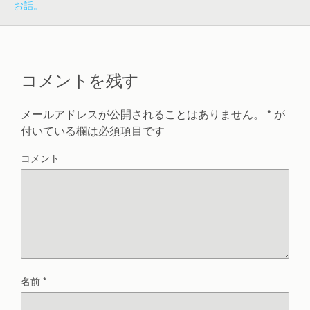
お話。
ま
す
)
コメントを残す
メールアドレスが公開されることはありません。
*
が
付いている欄は必須項目です
コメント
名前
*