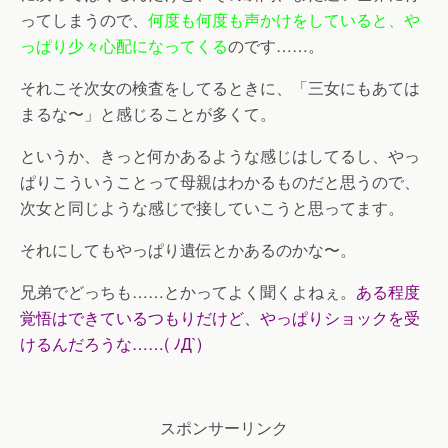
ってしまうので、
何度も何度も声かけをしていると、や
っぱり少々心配になってくる
のです……。
それこそ次女の検査をしてるときに、「三女にもあては
まるな〜」と感じることが多くて。
というか、きっと何かあるような感じはしてるし、やっ
ぱりこういうことって母親はわかるものだと思うので、
次女と同じような感じで接していこうと思ってます。
それにしてもやっぱり遺伝とかあるのかな〜。
兄弟でどっちも……とかってよく聞くよねぇ。
ある程度
覚悟はできているつもりだけど、やっぱりショックを受
けるんだろうな……( ﾉД`)
スポンサーリンク