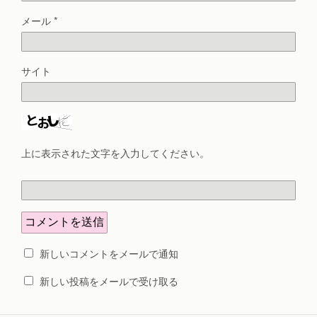
メール
*
サイト
上に表示された文字を入力してください。
新しいコメントをメールで通知
新しい投稿をメールで受け取る