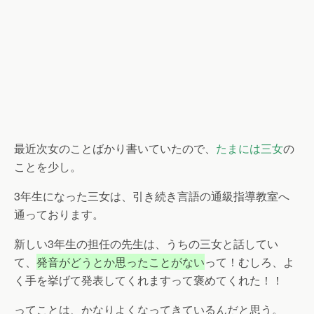
最近次女のことばかり書いていたので、
たまには三女
の
ことを少し。
3年生になった三女は、引き続き言語の通級指導教室へ
通っております
。
新しい3年生の担任の先生は、うちの三女と話してい
て、
発音がどうとか思ったことがない
って！むしろ、よ
く手を挙げて発表してくれますって褒めてくれた！！
ってことは、かなりよくなってきているんだと思う。