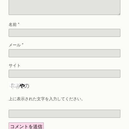
名前
*
メール
*
サイト
上に表示された文字を入力してください。