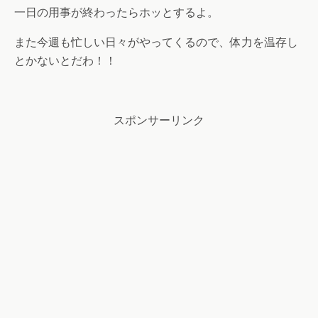
一日の用事が終わったらホッとするよ。
また今週も忙しい日々がやってくるので、体力を温存し
とかないとだわ！！
スポンサーリンク