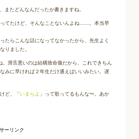
、またどんなんだったか書きますね。
ってたけど、そんなことないんよね……。本当早
ったらこんな話になってなかったから、先生よく
なりました。
ね。滑舌悪いのは結構致命傷だから、これできちん
なみに早ければ２年生だけ通えばいいみたい。遅
けど、「
いまらよ
」って歌ってるもんな〜。あか
サーリンク