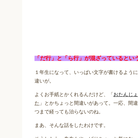
「だ行」と「ら行」が混ざっているとい
１年生になって、いっぱい文字が書けるように
違いが。
よくお手紙とかくれるんだけど、「
おたんじょ
た
」とかちょっと間違いがあって。一応、間違
つまで経っても治らないのね。
まあ、そんな話をしたわけです。