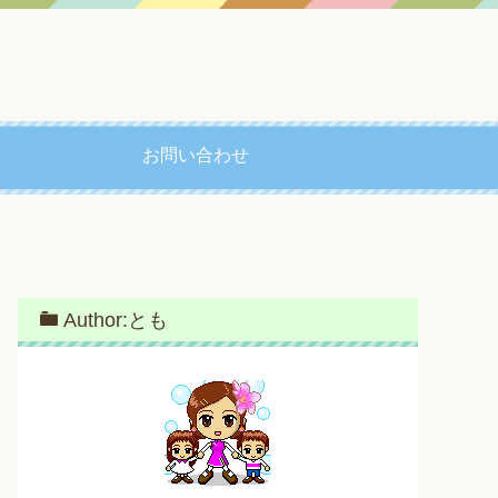
お問い合わせ
Author:とも