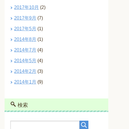
2017年10月
(2)
2017年9月
(7)
2017年5月
(1)
2014年8月
(1)
2014年7月
(4)
2014年5月
(4)
2014年2月
(3)
2014年1月
(9)
検索