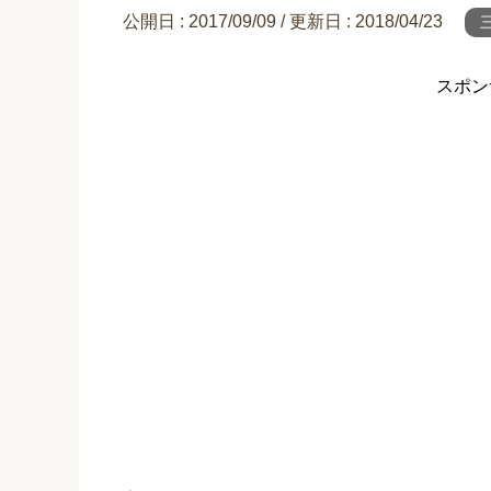
公開日 :
2017/09/09
/ 更新日 :
2018/04/23
スポン