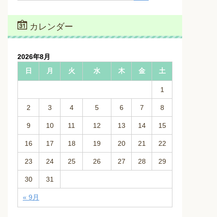
カレンダー
2026年8月
日
月
火
水
木
金
土
1
2
3
4
5
6
7
8
9
10
11
12
13
14
15
16
17
18
19
20
21
22
23
24
25
26
27
28
29
30
31
« 9月