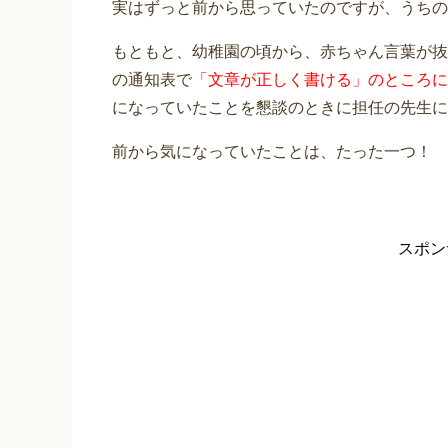
実はずっと前から思っていたのですが、うちの
もともと、幼稚園の頃から、赤ちゃん言葉が抜
の通知表で
「文章が正しく書ける」のところに
になっていたことを懇談のときに担任の先生に
前から気になっていたことは、たった一つ！
スポン