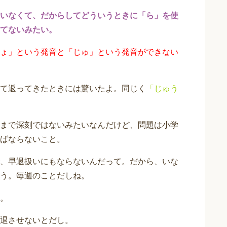
いなくて、だからしてどういうときに「ら」を使
てないみたい。
ょ」という発音と「じゅ」という発音ができない
て返ってきたときには驚いたよ。同じく
「じゅう
まで深刻ではないみたいなんだけど、問題は小学
ばならないこと。
、早退扱いにもならないんだって。だから、いな
う。毎週のことだしね。
。
退させないとだし。