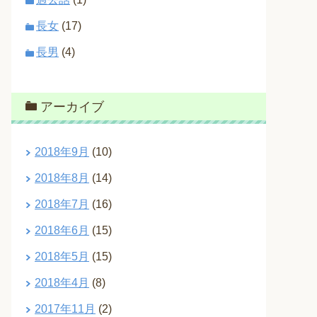
長女
(17)
長男
(4)
アーカイブ
2018年9月
(10)
2018年8月
(14)
2018年7月
(16)
2018年6月
(15)
2018年5月
(15)
2018年4月
(8)
2017年11月
(2)