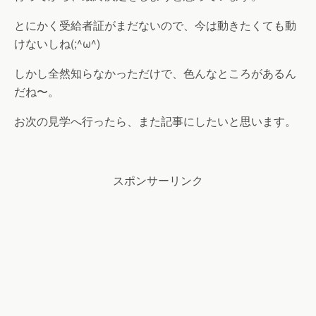
とにかく受給者証がまだないので、今は動きたくても動
けないしね(;^ω^)
しかし全然知らなかっただけで、色んなところがあるん
だね〜。
お次の見学へ行ったら、また記事にしたいと思います。
スポンサーリンク