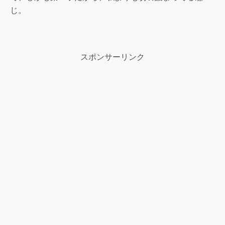
じ。
スポンサーリンク