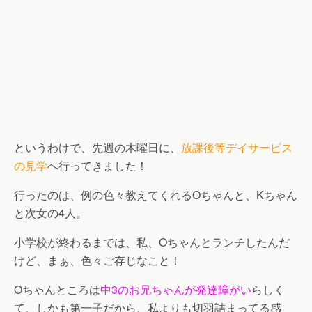
というわけで、先週の木曜日に、
放課後等デイサービス
の見学
へ行ってきました！
行ったのは、例の色々教えてくれるOちゃんと、Kちゃん
と次女の4人。
小学校が終わるまでは、私、Oちゃんとランチしたんだ
けど、まぁ、色々ご存じなこと！
Oちゃんところは
中3のお兄ちゃんが発達障がい
らしく
て、しかも第一子だから、私よりも切羽詰まってる感