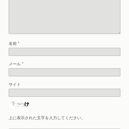
名前
*
メール
*
サイト
上に表示された文字を入力してください。