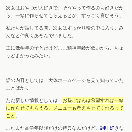
次女はおやつが大好きで、そうやって作るのも好きだか
ら、一緒に作らせてもらえるとか、すっごく喜びそう。
私たちが話してる間、次女はすっかり輪の中に入り、み
んなと仲良くあそんでいました。
主に低学年の子とだけど……精神年齢が低いから、ちょ
うどよかったみたい。
話の内容としては、大体ホームページを見て知っていた
ことばかり。
ただ新しい情報としては、
お昼ごはんは希望すれば一緒
に作らせてもらえる。メニューも考えさせてくれるって
こと
。
これまた高学年以降だけの特典なんだけど、
調理好き
な