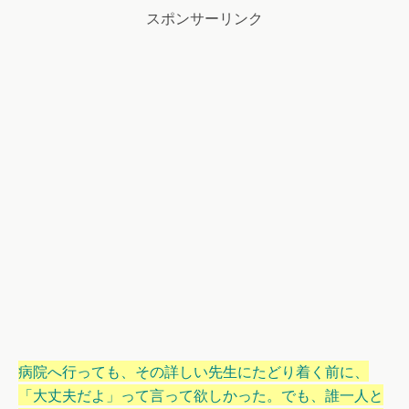
スポンサーリンク
病院へ行っても、その詳しい先生にたどり着く前に、
「大丈夫だよ」って言って欲しかった。でも、誰一人と