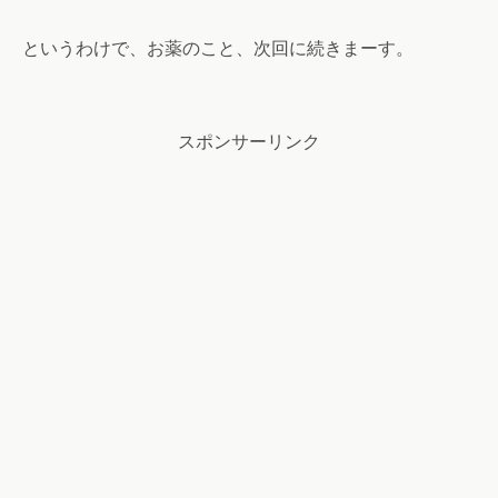
というわけで、お薬のこと、次回に続きまーす。
スポンサーリンク