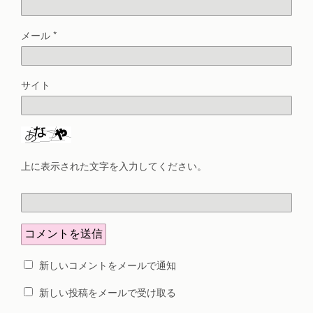
メール
*
サイト
上に表示された文字を入力してください。
新しいコメントをメールで通知
新しい投稿をメールで受け取る