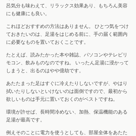
呂気分も味わえて、リラックス効果あり、もちろん美容
にも健康にも良い。
これほどおすすめの方法はありません。 ひとつ気をつけ
ておきたいのは、足湯をはじめる前に、手の届く範囲内
に必要なものを置いておくことです。
たとえば、読みたかった本や雑誌、パソコンやテレビリ
モコン、飲みものなのですね。 いったん足湯に浸かって
しまうと、出るのはやや億劫です。
あたたまった足はすぐに冷えたりしないですが、やはり
拭いたりしないといけないのは面倒ですので、最初から
欲しいものは手元に置いておくのがベストですね。
環境が許せば、長時間冷めない、加熱、保温機能のある
足湯が最高です。
例えそのことに電力を使うとしても、部屋全体をあたた