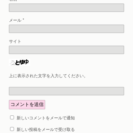
メール
*
サイト
上に表示された文字を入力してください。
新しいコメントをメールで通知
新しい投稿をメールで受け取る