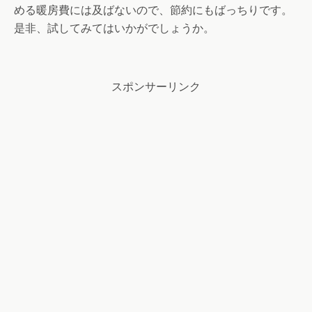
める暖房費には及ばないので、節約にもばっちりです。
是非、試してみてはいかがでしょうか。
スポンサーリンク