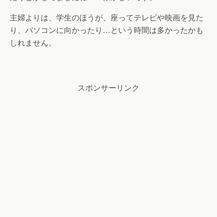
主婦よりは、学生のほうが、座ってテレビや映画を見た
り、パソコンに向かったり…という時間は多かったかも
しれません。
スポンサーリンク