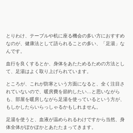
とりわけ、テーブルや机に座る機会の多い方におすすめ
なのが、健康法として語られることの多い、「足湯」な
んです。
血行を良くするとか、身体をあたためるための方法とし
て、足湯はよく取り上げられています。
ところが、これが防寒という方面になると、全く注目さ
れていないので、暖房費を節約したい…と思いながら
も、部屋を暖房しながら足湯を使っているという方が、
もしかしたらいらっしゃるかもしれません。
足湯を使うと、血液が温められるわけですから当然、身
体全体がぽかぽかとあたたまってきます。