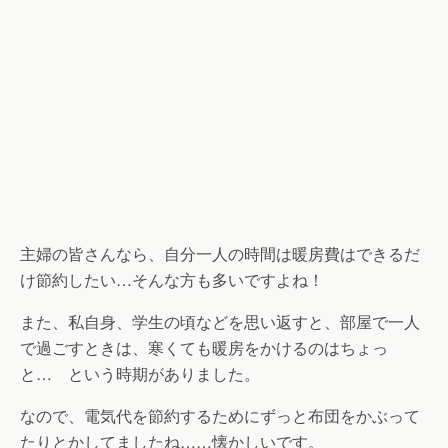
主婦の皆さんなら、自分一人の時間は暖房費はできるだ
け節約したい…そんな方も多いですよね！
また、私自身、学生の頃などを思い返すと、部屋で一人
で過ごすときは、寒くても暖房をかけるのはちょっ
と… という時期がありました。
なので、電気代を節約するためにずっと布団をかぶって
たりとかしてましたね……懐かしいです。