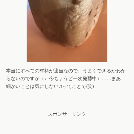
本当にすべての材料が適当なので、うまくできるかわか
らないのですが（←今ちょうど一次発酵中）……まあ、
細かいことは気にしない♫ってことで(笑)
スポンサーリンク