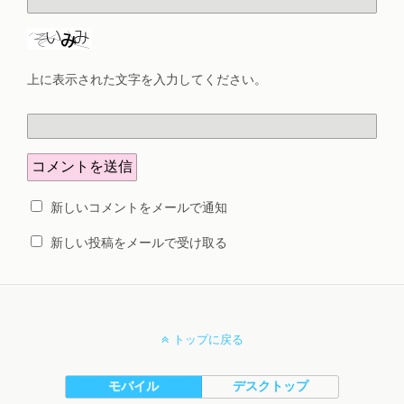
上に表示された文字を入力してください。
新しいコメントをメールで通知
新しい投稿をメールで受け取る
トップに戻る
モバイル
デスクトップ