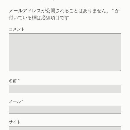
メールアドレスが公開されることはありません。
*
が
付いている欄は必須項目です
コメント
名前
*
メール
*
サイト