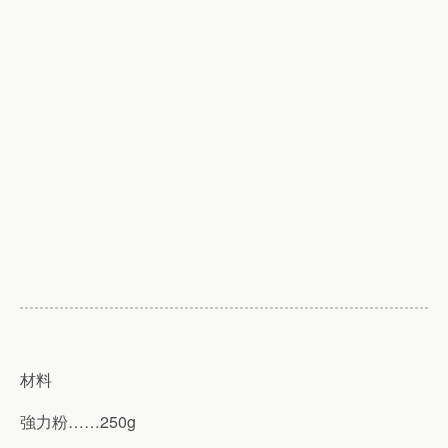
材料
強力粉……250g