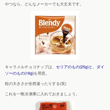
やつなら、どんなメーカーでも大丈夫です。
キャラメルチョコチップは、
セリアのもの(25g)と、ダイ
ソーのもの(16g)
を用意。
粒の大きさが全然違ったりする(笑)
これを一晩冷凍庫に入れておきましょう。