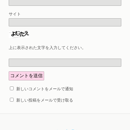
サイト
上に表示された文字を入力してください。
新しいコメントをメールで通知
新しい投稿をメールで受け取る