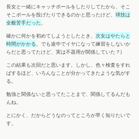
長女と一緒にキャッチボールをしたりしてたから、そこ
そこボールを投げたりできるのかと思ったけど、
球技は
全般苦手だった
。
確かに何かを初めてしようとしたとき、
次女はやたらと
時間がかかる
。でも途中でイヤになって練習をしないか
らだと思ってたけど、実は不器用が関係していた？)
この結果も次回だと思います。しかし、色々検査をすれ
ばするほど、いろんなことが分かってきたような気がす
る。
勉強と関係ないと思ってたことまで、関係してるんだも
んね。
とにかく、だからどうなのってところが早く知りたいで
す。