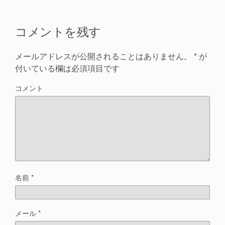
コメントを残す
メールアドレスが公開されることはありません。
*
が
付いている欄は必須項目です
コメント
名前
*
メール
*