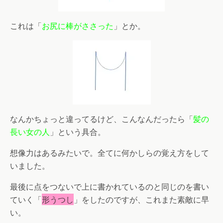
これは「
お尻に棒がささった
」とか。
なんかちょっと違ってるけど、こんなんだったら「
髪の
長い女の人
」という具合。
想像力はあるみたいで。全てに何かしらの覚え方をして
いました。
最後に点をつないで上に書かれているのと同じのを書い
ていく「
形うつし
」をしたのですが、これまた素敵に早
い。