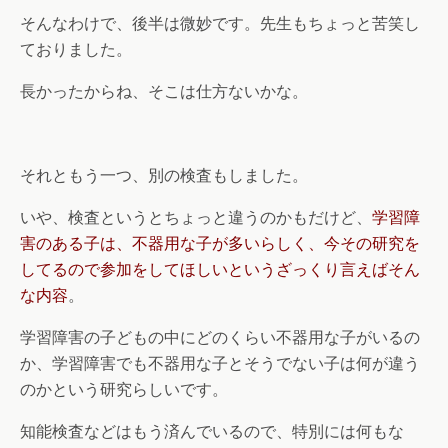
そんなわけで、後半は微妙です。先生もちょっと苦笑し
ておりました。
長かったからね、そこは仕方ないかな。
それともう一つ、別の検査もしました。
いや、検査というとちょっと違うのかもだけど、
学習障
害のある子は、不器用な子が多いらしく、今その研究を
してるので参加をしてほしいというざっくり言えばそん
な内容
。
学習障害の子どもの中にどのくらい不器用な子がいるの
か、学習障害でも不器用な子とそうでない子は何が違う
のかという研究らしいです。
知能検査などはもう済んでいるので、特別には何もな