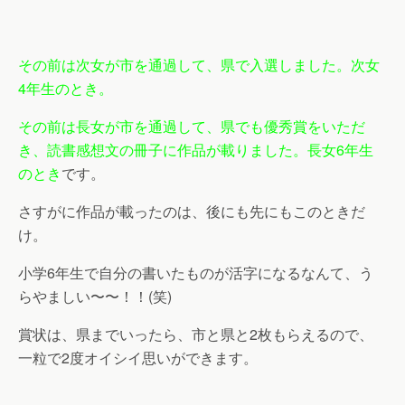
その前は次女が市を通過して、県で入選しました。次女
4年生のとき。
その前は長女が市を通過して、県でも優秀賞をいただ
き、読書感想文の冊子に作品が載りました。長女6年生
のとき
です。
さすがに作品が載ったのは、後にも先にもこのときだ
け。
小学6年生で自分の書いたものが活字になるなんて、う
らやましい〜〜！！(笑)
賞状は、県までいったら、市と県と2枚もらえるので、
一粒で2度オイシイ思いができます。