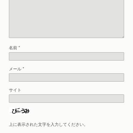
名前
*
メール
*
サイト
上に表示された文字を入力してください。