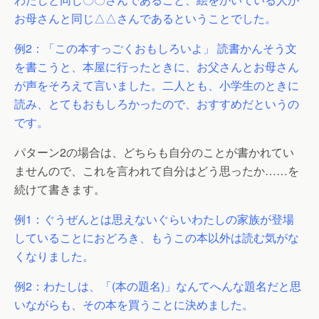
お母さんと同じ△△さんであるということでした。
例2：「この本すっごくおもしろいよ」 読書かんそう文
を書こうと、本屋に行ったときに、お父さんとお母さん
が声をそろえて言いました。二人とも、小学生のときに
読み、とてもおもしろかったので、おすすめだというの
です。
パターン2の場合は、どちらも自分のことが書かれてい
ませんので、これを言われて自分はどう思ったか……を
続けて書きます。
例1：ぐうぜんとは思えないぐらいわたしの家族が登場
していることにおどろき、もうこの本以外は読む気がな
くなりました。
例2：わたしは、「(本の題名)」なんてへんな題名だと思
いながらも、その本を買うことに決めました。