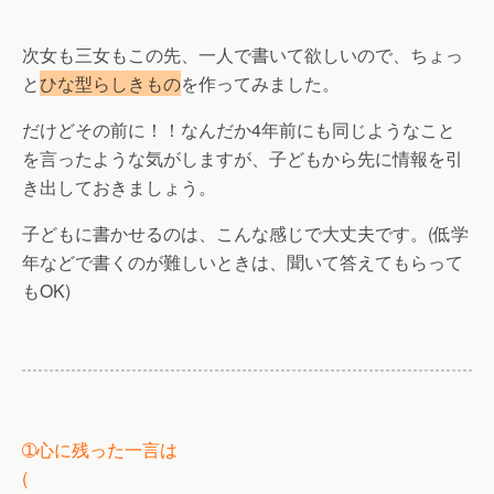
次女も三女もこの先、一人で書いて欲しいので、ちょっ
と
ひな型らしきもの
を作ってみました。
だけどその前に！！なんだか4年前にも同じようなこと
を言ったような気がしますが、子どもから先に情報を引
き出しておきましょう。
子どもに書かせるのは、こんな感じで大丈夫です。(低学
年などで書くのが難しいときは、聞いて答えてもらって
もOK)
➀心に残った一言は
(