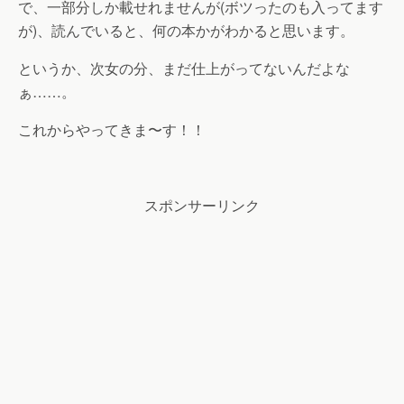
で、一部分しか載せれませんが(ボツったのも入ってます
が)、読んでいると、何の本かがわかると思います。
というか、次女の分、まだ仕上がってないんだよな
ぁ……。
これからやってきま〜す！！
スポンサーリンク