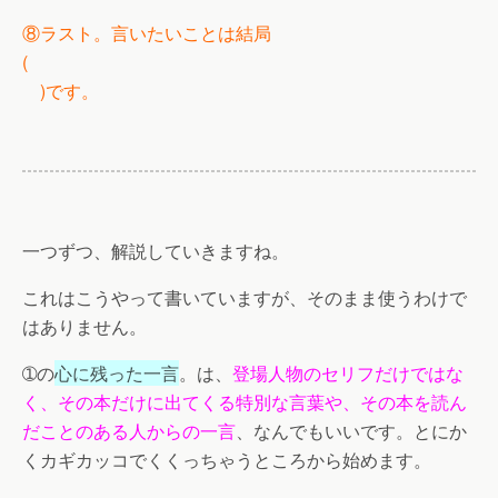
⑧ラスト。言いたいことは結局
(
)です。
一つずつ、解説していきますね。
これはこうやって書いていますが、そのまま使うわけで
はありません。
➀の
心に残った一言
。は、
登場人物のセリフだけではな
く、その本だけに出てくる特別な言葉や、その本を読ん
だことのある人からの一言
、なんでもいいです。とにか
くカギカッコでくくっちゃうところから始めます。