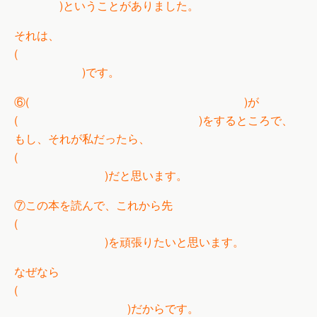
)ということがありました。
それは、
(
)です。
⑥( )が
( )をするところで、
もし、それが私だったら、
(
)だと思います。
⑦この本を読んで、これから先
(
)を頑張りたいと思います。
なぜなら
(
)だからです。