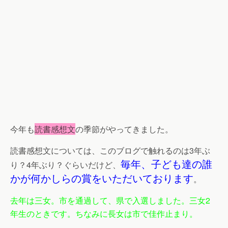
今年も
読書感想文
の季節がやってきました。
読書感想文については、このブログで触れるのは3年ぶ
毎年、子ども達の誰
り？4年ぶり？ぐらいだけど、
かが何かしらの賞をいただいております
。
去年は三女。市を通過して、県で入選しました。三女2
年生のときです。ちなみに長女は市で佳作止まり。