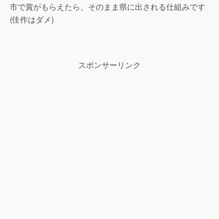
市で賞がもらえたら、そのまま県に出される仕組みです
(佳作はダメ)
スポンサーリンク