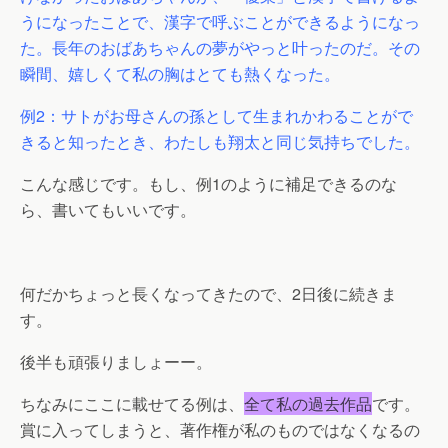
うになったことで、漢字で呼ぶことができるようになっ
た。長年のおばあちゃんの夢がやっと叶ったのだ。その
瞬間、嬉しくて私の胸はとても熱くなった。
例2：サトがお母さんの孫として生まれかわることがで
きると知ったとき、わたしも翔太と同じ気持ちでした。
こんな感じです。もし、例1のように補足できるのな
ら、書いてもいいです。
何だかちょっと長くなってきたので、2日後に続きま
す。
後半も頑張りましょーー。
ちなみにここに載せてる例は、
全て私の過去作品
です。
賞に入ってしまうと、著作権が私のものではなくなるの