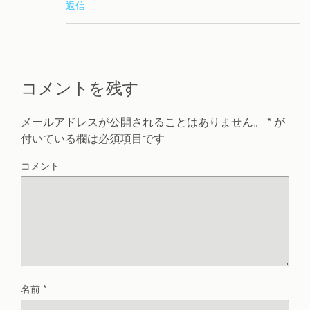
返信
コメントを残す
メールアドレスが公開されることはありません。
*
が
付いている欄は必須項目です
コメント
名前
*