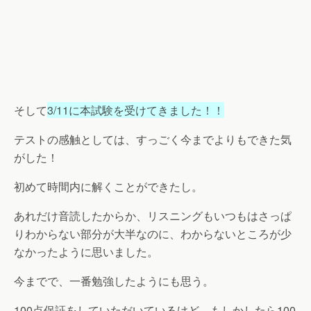
そして
3/11に本試験を受けてきました！！
テストの感触としては、すっごく今までよりもできた気
がした！
初めて時間内に解くことができたし。
あれだけ音読したからか、リスニングもいつもはさっぱ
りわからない部分が大半なのに、わからないところが少
なかったように思いました。
今までで、一番勉強したようにも思う。
100点保証をしていただいているけど、もしかしたら100