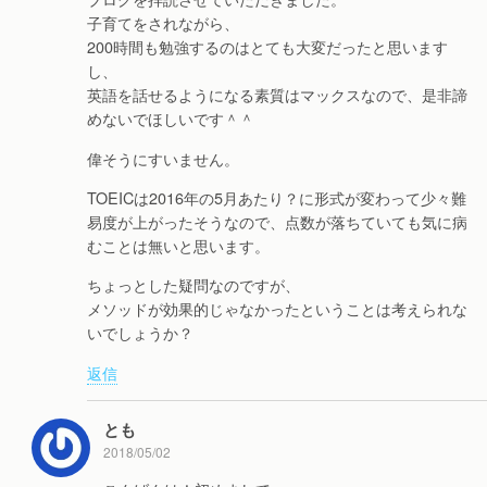
子育てをされながら、
200時間も勉強するのはとても大変だったと思います
し、
英語を話せるようになる素質はマックスなので、是非諦
めないでほしいです＾＾
偉そうにすいません。
TOEICは2016年の5月あたり？に形式が変わって少々難
易度が上がったそうなので、点数が落ちていても気に病
むことは無いと思います。
ちょっとした疑問なのですが、
メソッドが効果的じゃなかったということは考えられな
いでしょうか？
返信
とも
2018/05/02