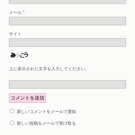
メール
*
サイト
上に表示された文字を入力してください。
新しいコメントをメールで通知
新しい投稿をメールで受け取る