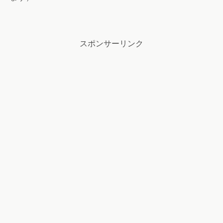
スポンサーリンク