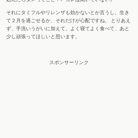
それにタミフルやリレンザも効かないとか言うし、生き
て２月を過ごせるか、それだけが心配ですね。 とりあえ
ず、手洗いうがいに加えて、よく寝てよく食べて、あと
少し頑張ってほしいと思います。
スポンサーリンク