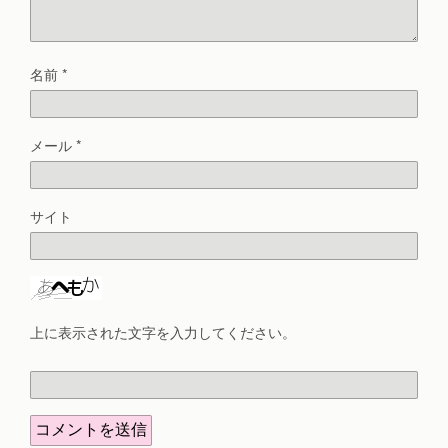
名前
*
メール
*
サイト
上に表示された文字を入力してください。