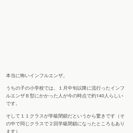
本当に怖いインフルエンザ。
うちの子の小学校では、１月中旬以降に流行ったインフ
ルエンザＢ型にかかった人が今の時点で約140人らしい
です。
そして１１クラスが学級閉鎖だというから驚きです（そ
の中で同じクラスで２回学級閉鎖になったところもあり
ます）