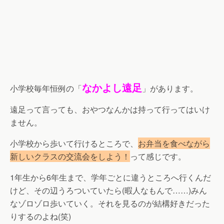
なかよし遠足
小学校毎年恒例の「
」があります。
遠足って言っても、おやつなんかは持って行ってはいけ
ません。
小学校から歩いて行けるところで、
お弁当を食べながら
新しいクラスの交流会をしよう！
って感じです。
1年生から6年生まで、学年ごとに違うところへ行くんだ
けど、その辺うろついていたら(暇人なもんで……)みん
なゾロゾロ歩いていく。それを見るのが結構好きだった
りするのよね(笑)