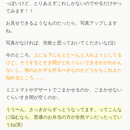
っぽいけど、とりあえずこれしかないのでやるだけやっ
てみます！！
お見せできるようなものだったら、写真アップします
ね。
写真がなければ、失敗と思っておいてくださいな(泣)
今のところ、
上にも下にもどどーんと入れようとしてる
けど、そうするとすき間がどれぐらいできるかがわかん
ないし、他のおかずも作るべきなのかどうかもこれまた
悩めるところ……。
ミニトマトやデザートでごまかせるのか、ごまかせない
ぐらいすき間が空くのか。
うう〜ん。さっきからずっとうなってます。ってこんな
に悩むなら、普通のお弁当の方が全然マシだったってい
うね(笑)