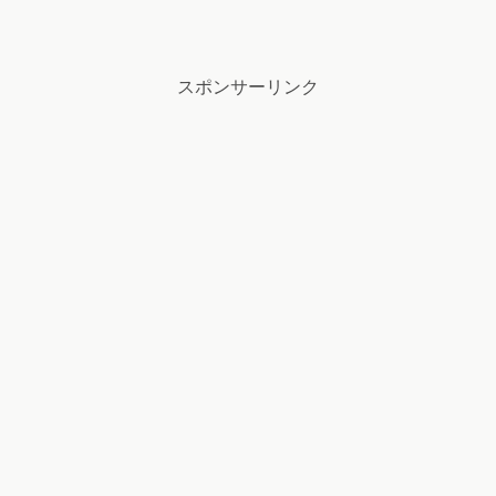
スポンサーリンク