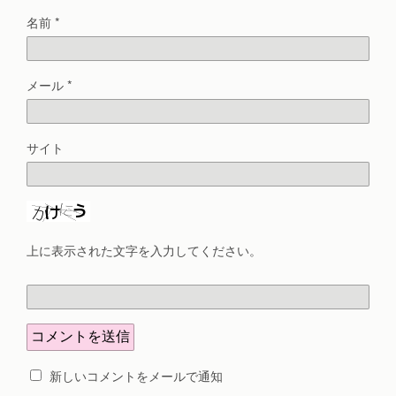
名前
*
メール
*
サイト
上に表示された文字を入力してください。
新しいコメントをメールで通知