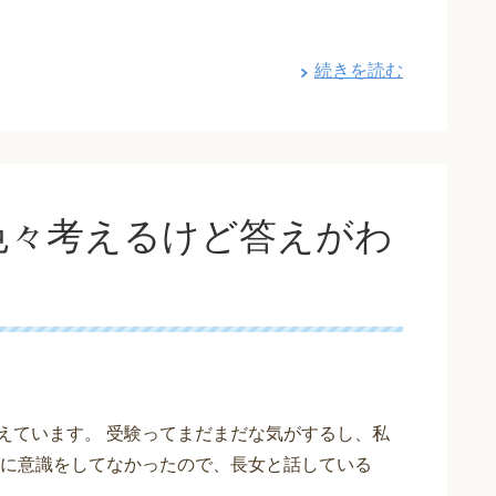
続きを読む
色々考えるけど答えがわ
えています。 受験ってまだまだな気がするし、私
に意識をしてなかったので、長女と話している