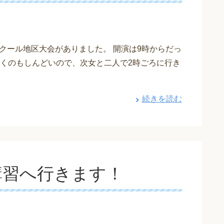
クール地区大会がありました。 開演は9時からだっ
くのもしんどいので、次女と二人で2時ごろに行き
続きを読む
講習へ行きます！