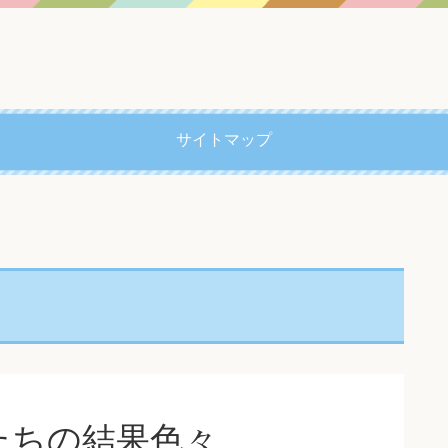
サイトマップ
たちの結果色々