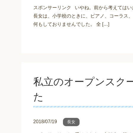
スポンサーリンク いやね。前から考えてはい
長女は、小学校のときに、ピアノ、コーラス、
何もしておりませんでした。 全 […]
私立のオープンスク
た
2018/07/19
長女