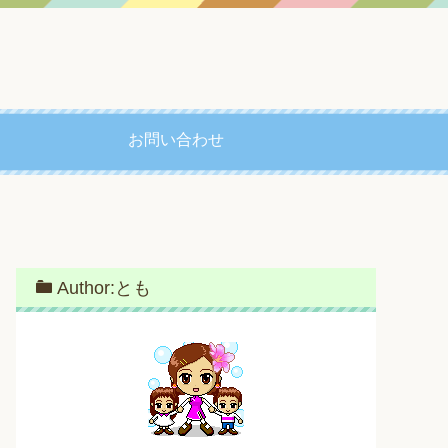
お問い合わせ
Author:とも