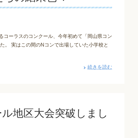
るコーラスのコンクール、今年初めて「岡山県コン
た。 実はこの間のNコンで出場していた小学校と
続きを読む
ール地区大会突破しまし