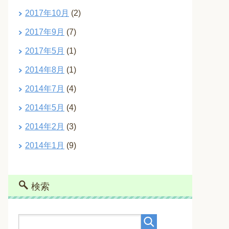
2017年10月
(2)
2017年9月
(7)
2017年5月
(1)
2014年8月
(1)
2014年7月
(4)
2014年5月
(4)
2014年2月
(3)
2014年1月
(9)
検索