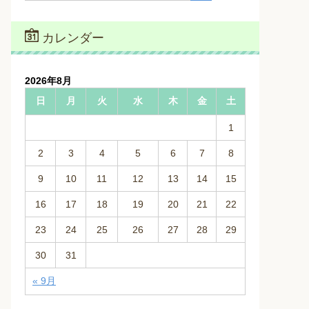
カレンダー
2026年8月
日
月
火
水
木
金
土
1
2
3
4
5
6
7
8
9
10
11
12
13
14
15
16
17
18
19
20
21
22
23
24
25
26
27
28
29
30
31
« 9月