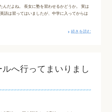
たんだよね。 長女に塾を習わせるかどうか。 実は
英語は習ってはいましたが、中学に入ってからは
続きを読む
ールへ行ってまいりまし