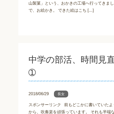
山製菓」という、おかきの工場へ行ってきまし
で、お絵かき。 できた絵はこち […]
中学の部活、時間見
➀
2018/06/29
長女
スポンサーリンク 前もどこかに書いていたよ
から、吹奏楽を頑張っています。 それも半端な