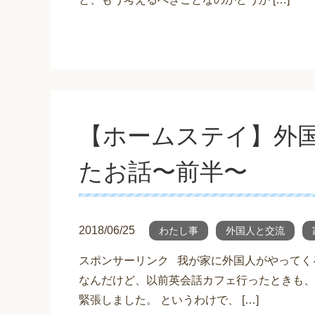
【ホームステイ】外
たお話〜前半〜
2018/06/25
わたし事
外国人と交流
スポンサーリンク 我が家に外国人がやってく
なんだけど、以前英会話カフェ行ったときも、
緊張しました。 というわけで、 […]