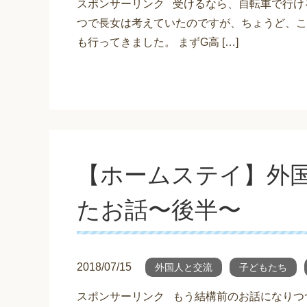
スポンサーリンク 受けるなら、自転車で行け
つで長女は考えていたのですが、ちょうど、こ
も行ってきました。 まずG高 […]
【ホームステイ】外
たお話〜後半〜
2018/07/15
外国人と交流
子どもたち
スポンサーリンク もう結構前のお話になりつ