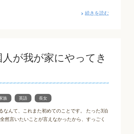
続きを読む
国人が我が家にやってき
家族
英語
長女
るなんて、これまた初めてのことです。 たった3泊
全然言いたいことが言えなかったから、すっごく