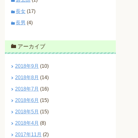
長女
(17)
長男
(4)
アーカイブ
2018年9月
(10)
2018年8月
(14)
2018年7月
(16)
2018年6月
(15)
2018年5月
(15)
2018年4月
(8)
2017年11月
(2)