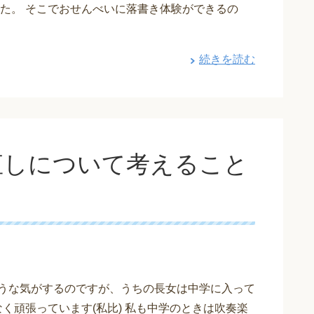
た。 そこでおせんべいに落書き体験ができるの
続きを読む
直しについて考えること
うな気がするのですが、うちの長女は中学に入って
く頑張っています(私比) 私も中学のときは吹奏楽